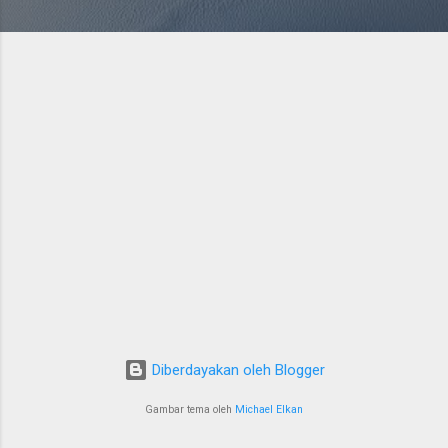
Diberdayakan oleh Blogger
Gambar tema oleh
Michael Elkan